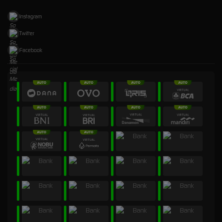
Instagram
Twitter
Facebook