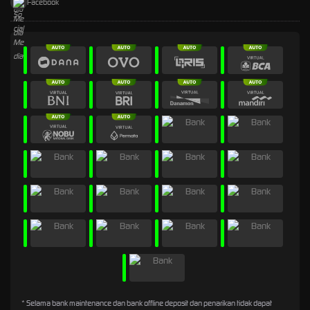
Facebook
* Selama bank maintenance dan bank offline deposit dan penarikan tidak dapat