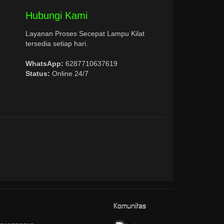
Hubungi Kami
Layanan Proses Secepat Lampu Kilat
tersedia setiap hari.
WhatsApp:
6287710637619
Status:
Online 24/7
Komunitas