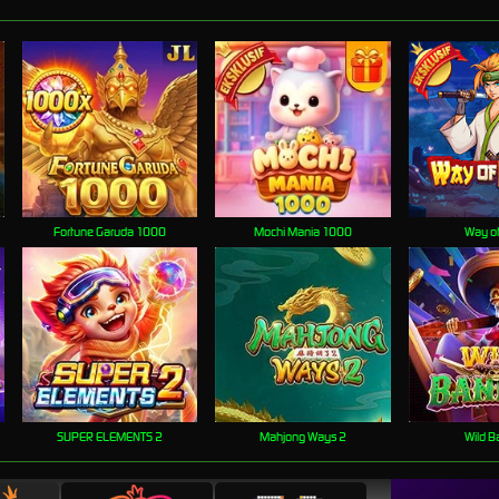
Fortune Garuda 1000
Mochi Mania 1000
Way of
SUPER ELEMENTS 2
Mahjong Ways 2
Wild B