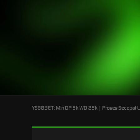
ab****1
IDR
544,950.00
Gates of Olympus 1000
u****g
IDR
422,850.00
Mahjong Wins 3 – Black
Scatter
YS88BET: Min DP 5k WD 25k | Proses Secepat L