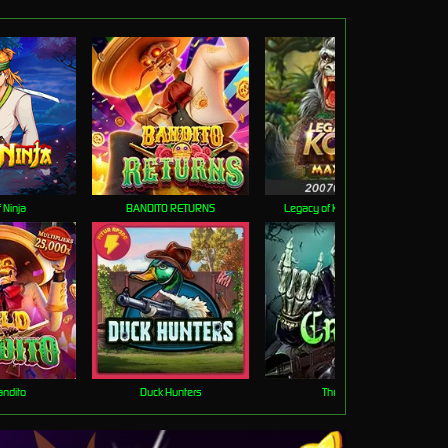
 Ninja
BANDITO RETURNS
Legacy of Kong Maxways
andito
Duck Hunters
The Crypt