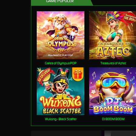
GAME POPULER
Gates of Olympus POP
Treasures of Aztec
Wukong - Black Scatter
DJ BOOM BOOM