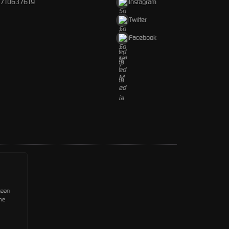
710637619
Instagram
Twitter
Facebook
haan
ame