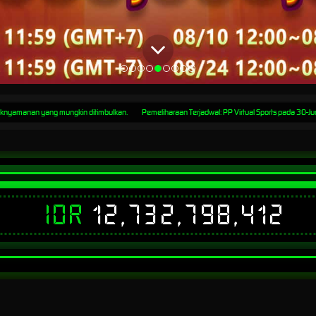
an yang mungkin ditimbulkan.
Pemeliharaan Terjadwal: PP Virtual Sports pada 30-Jun-2026 
IDR
12,732,798,458