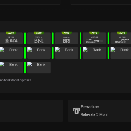
an tidak dapat diproses
Penarikan
Rata-rata 5 Menit