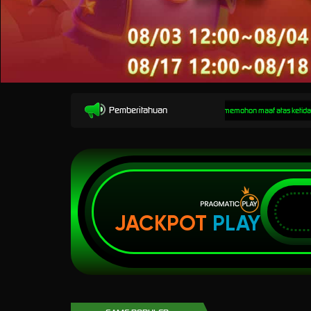
Pemberitahuan
 Selama waktu ini, CQ9 permainan tidak akan tersedia. Kami memohon maaf atas ketidaknyaman
JACKPOT
PLAY