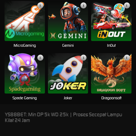
i
i
i
MicroGaming
Gemini
InOut
i
i
i
Spade Gaming
Joker
Dragoonsoft
YS88BET: Min DP 5k WD 25k | Proses Secepat Lampu
Kilat 24 Jam