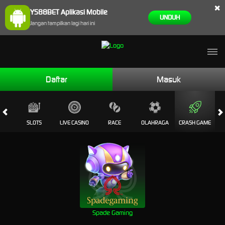
×
YS88BET Aplikasi Mobile
UNDUH
Jangan tampilkan lagi hari ini
Daftar
Masuk
MES
SLOTS
LIVE CASINO
RACE
OLAHRAGA
CRASH GAME
Spade Gaming