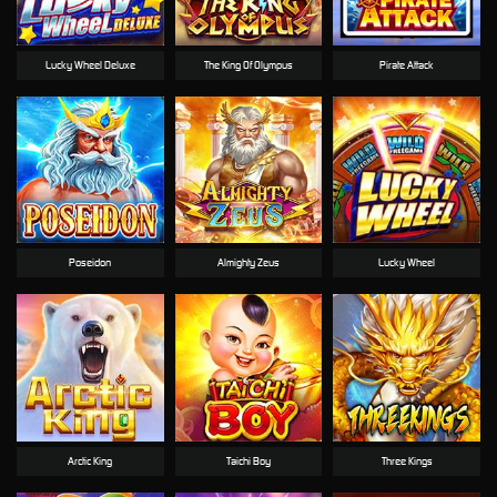
Lucky Wheel Deluxe
The King Of Olympus
Pirate Attack
Poseidon
Almighty Zeus
Lucky Wheel
Arctic King
Taichi Boy
Three Kings