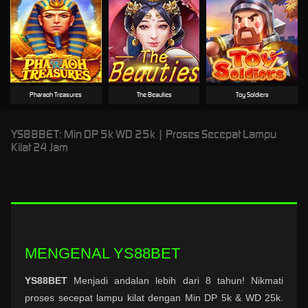
Pharaoh Treasures
The Beauties
Toy Soldiers
YS88BET: Min DP 5k WD 25k | Proses Secepat Lampu
Kilat 24 Jam
MENGENAL YS88BET
YS88BET
Menjadi andalan lebih dari 8 tahun! Nikmati
proses secepat lampu kilat dengan Min DP 5k & WD 25k.