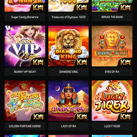
Sugar Candy Bonanza
Treasures of Olympus 1000
BREAK THE BANK
BUNNY VIP NIGHT
DIAMOND KING
EYES OF RA
GOLDEN FORTUNE HORSE
LADY OF RA
LUCKY TIGER