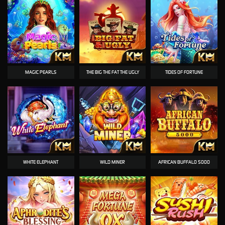
MAGIC PEARLS
THE BIG THE FAT THE UGLY
TIDES OF FORTUNE
WHITE ELEPHANT
WILD MINER
AFRICAN BUFFALO 5000