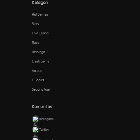
Kategori
Hot Games
Slots
Live Casino
Race
Olahraga
Crash Game
Arcade
E-Sports
Sabung Ayam
Komunitas
Instagram
Twitter