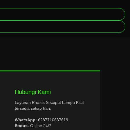
Hubungi Kami
Layanan Proses Secepat Lampu Kilat
tersedia setiap hari.
WhatsApp:
6287710637619
Status:
Online 24/7