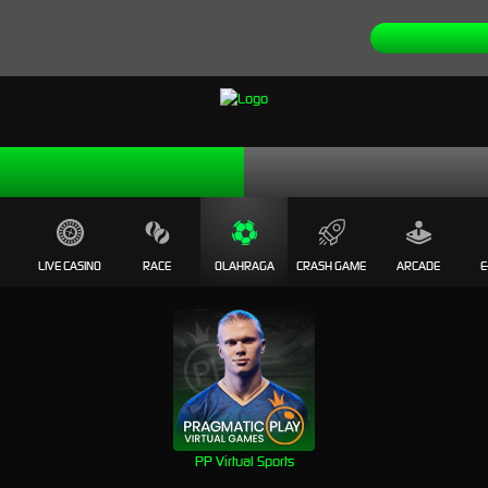
LIVE CASINO
RACE
OLAHRAGA
CRASH GAME
ARCADE
E
PP Virtual Sports