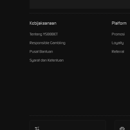
Kebijaksanaan
Platform
Tentang YS88BET
Promosi
Responsible Gambling
Loyalty
Pusat Bantuan
Referral
Syarat dan Ketentuan