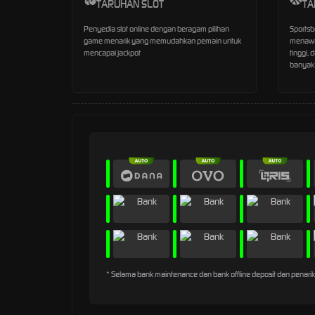
TARUHAN SLOT
TA
Penyedia slot online dengan beragam pilihan
Sportsb
game menarik yang memudahkan pemain untuk
menawar
mencapai jackpot
tinggi,
banyak 
* Selama bank maintenance dan bank offline deposit dan penarik