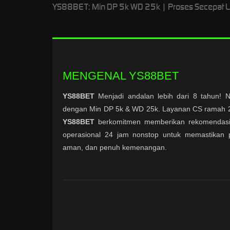
YS88BET: Min DP 5k WD 25k | Proses Secepat L
MENGENAL YS88BET
YS88BET
Menjadi andalan lebih dari 8 tahun! N
dengan Min DP 5k & WD 25k. Layanan CS ramah 24 j
YS88BET
berkomitmen memberikan rekomendasi 
operasional 24 jam nonstop untuk memastikan 
aman, dan penuh kemenangan.