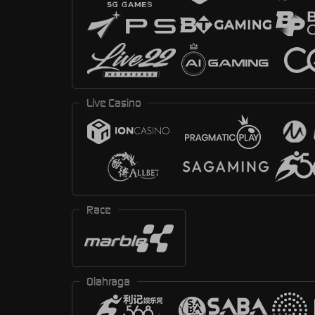
Live Casino
Race
Olahraga