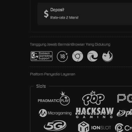
Deposit
Rata-rata 2 Menit
Tanggung Jawab Bermain
Browser Yang Didukung
Platform Penyedia Layanan
Slots