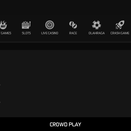
T GAMES
SLOTS
LIVE CASINO
RACE
OLAHRAGA
CRASH GAME
CROWD PLAY