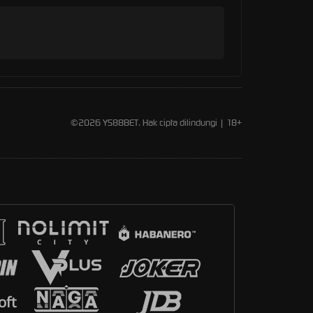
©2026 YS88BET. Hak cipta dilindungi | 18+