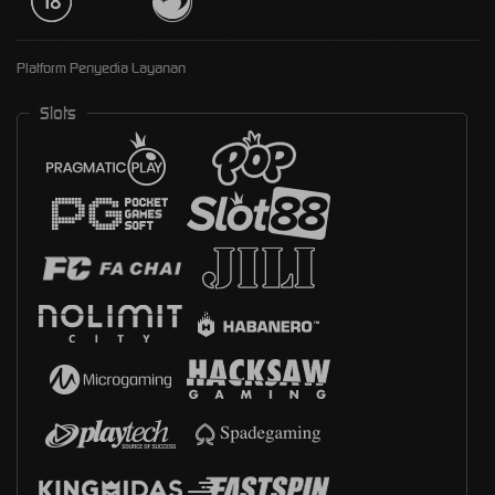
Platform Penyedia Layanan
Slots