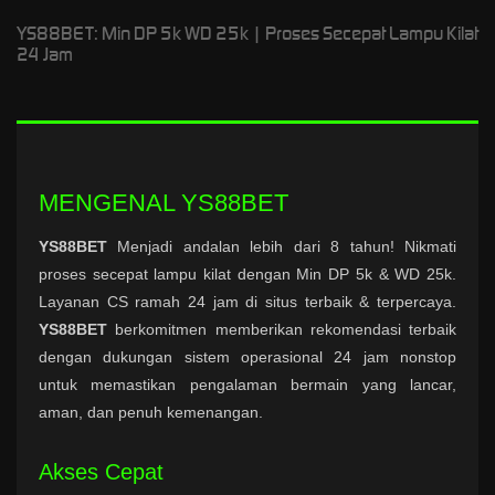
YS88BET: Min DP 5k WD 25k | Proses Secepat Lampu Kilat
24 Jam
MENGENAL YS88BET
YS88BET
Menjadi andalan lebih dari 8 tahun! Nikmati
proses secepat lampu kilat dengan Min DP 5k & WD 25k.
Layanan CS ramah 24 jam di situs terbaik & terpercaya.
YS88BET
berkomitmen memberikan rekomendasi terbaik
dengan dukungan sistem operasional 24 jam nonstop
untuk memastikan pengalaman bermain yang lancar,
aman, dan penuh kemenangan.
Akses Cepat