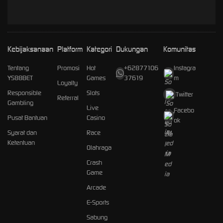
Kebijaksanaan
Platform
Kategori
Dukungan
Komunitas
Tentang
Promosi
Hot
+62877106
Instagra
YS88BET
Games
37619
m
Loyalty
Responsible
Slots
Twitter
Referral
Gambling
Live
Facebo
Pusat Bantuan
Casino
ok
Syarat dan
Race
Ketentuan
Olahraga
Crash
Game
Arcade
E-Sports
Sabung