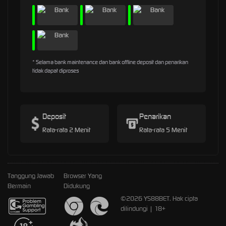
* Selama bank maintenance dan bank offline deposit dan penarikan
tidak dapat diproses
Deposit
Penarikan
Rata-rata 2 Menit
Rata-rata 5 Menit
Tanggung Jawab
Browser Yang
Bermain
Didukung
©2026 YS88BET. Hak cipta
dilindungi | 18+