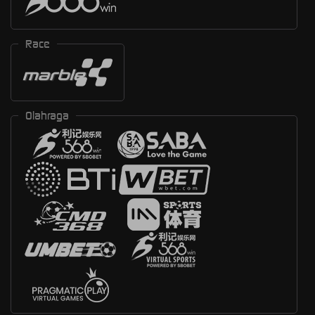
Race
Olahraga