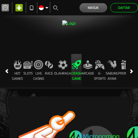
MASUK
DAFTAR
HOT
SLOTS
LIVE
RACE
OLAHRAGA
CRASH
ARCADE
E-
SABUNG
PROMOSI
GAMES
CASINO
GAME
SPORTS
AYAM