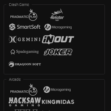
Crash Game
Arcade