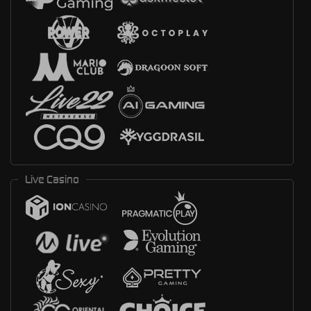
Live Casino