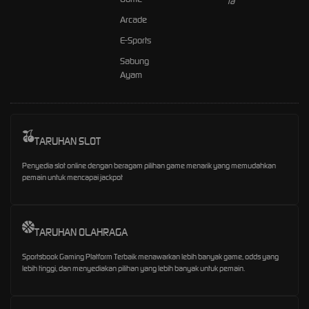
Arcade
E-Sports
Sabung
Ayam
TARUHAN SLOT
Penyedia slot online dengan beragam pilihan game menarik yang memudahkan
pemain untuk mencapai jackpot
TARUHAN OLAHRAGA
Sportsbook Gaming Platform Terbaik menawarkan lebih banyak game, odds yang
lebih tinggi, dan menyediakan pilihan yang lebih banyak untuk pemain.