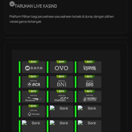
TARUHAN LIVE KASINO
Platform Pilihan bagi perusahaan-perusahaan terbaik di dunia, dengan pilihan
variasi game terbanyak