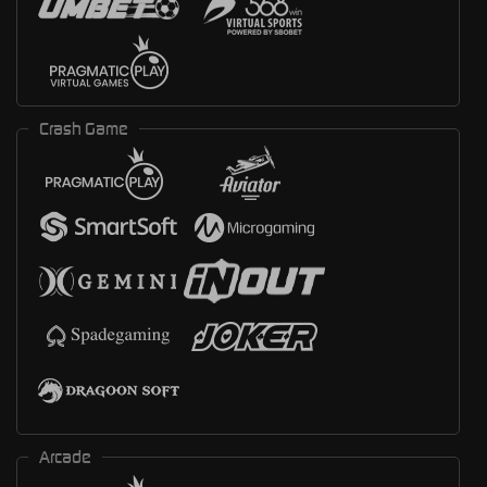
Crash Game
Arcade