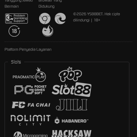
Tanggung Jawab
Browser Yang
Bermain
Didukung
©2026 YS88BET. Hak cipta
dilindungi | 18+
Platform Penyedia Layanan
Slots