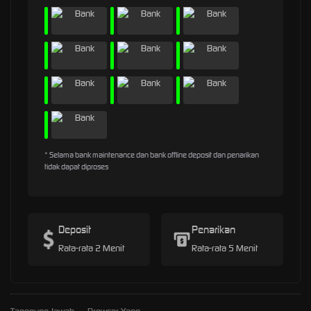
* Selama bank maintenance dan bank offline deposit dan penarikan
tidak dapat diproses
Deposit
Penarikan
Rata-rata 2 Menit
Rata-rata 5 Menit