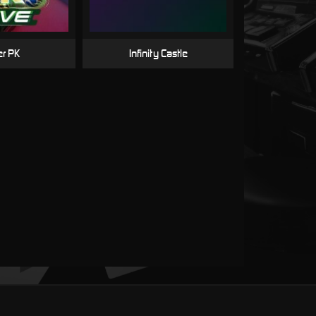
r PK
Infinity Castle