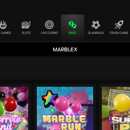
T GAMES
SLOTS
LIVE CASINO
RACE
OLAHRAGA
CRASH GAME
MARBLEX