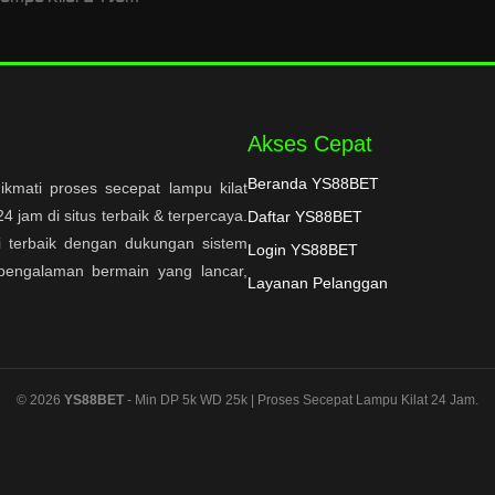
Akses Cepat
Beranda YS88BET
ikmati proses secepat lampu kilat
am di situs terbaik & terpercaya.
Daftar YS88BET
terbaik dengan dukungan sistem
Login YS88BET
pengalaman bermain yang lancar,
Layanan Pelanggan
© 2026
YS88BET
- Min DP 5k WD 25k | Proses Secepat Lampu Kilat 24 Jam.