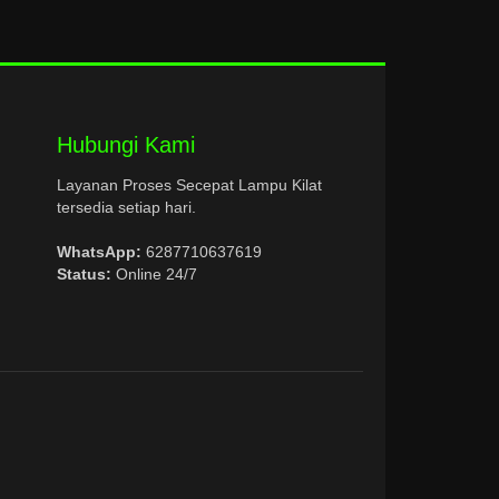
Hubungi Kami
Layanan Proses Secepat Lampu Kilat
tersedia setiap hari.
WhatsApp:
6287710637619
Status:
Online 24/7