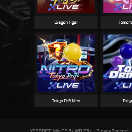
Dragon Tiger
Tomorr
Tokyo Drift Nitro
Tokyo
YS88BET: Min DP 5k WD 25k | Proses Secepat L