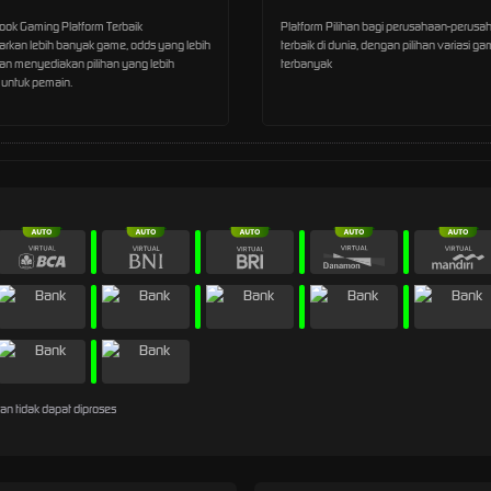
ook Gaming Platform Terbaik
Platform Pilihan bagi perusahaan-perusa
kan lebih banyak game, odds yang lebih
terbaik di dunia, dengan pilihan variasi g
 dan menyediakan pilihan yang lebih
terbanyak
untuk pemain.
an tidak dapat diproses