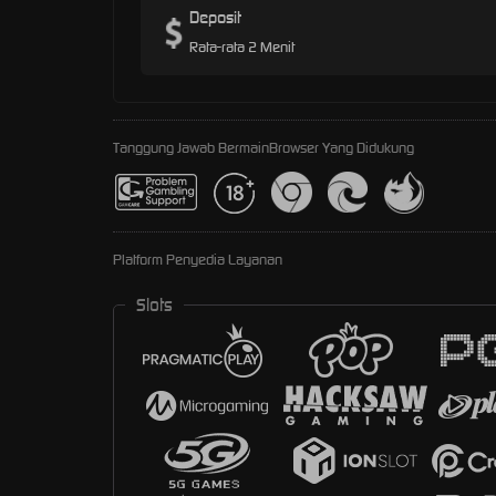
Deposit
Rata-rata 2 Menit
Tanggung Jawab Bermain
Browser Yang Didukung
Platform Penyedia Layanan
Slots