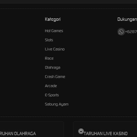
Kategori
Dukungan
Hot Games
+6287
Slots
Live Casino
Race
Olahraga
Crash Game
Arcade
E-Sports
Sabung Ayam
RUHAN OLAHRAGA
TARUHAN LIVE KASINO