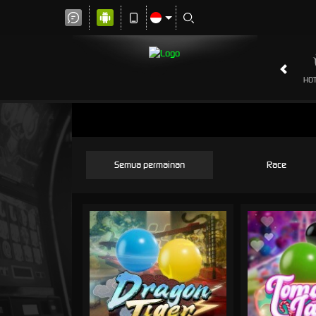
HO
Semua permainan
Race