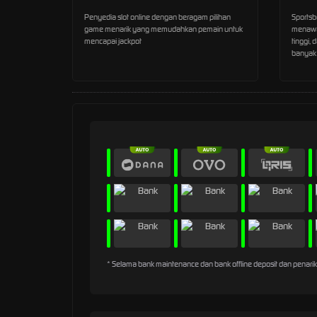
Penyedia slot online dengan beragam pilihan
Sportsb
game menarik yang memudahkan pemain untuk
menawar
mencapai jackpot
tinggi,
banyak 
* Selama bank maintenance dan bank offline deposit dan penarik