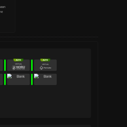
haan
ame