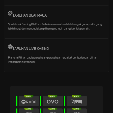
TARUHAN OLAHRAGA
Sportsbook Gaming Platform Terbaik menawarkan lebih banyak game, odds yang
lebih tinggi, dan menyediakan pilihan yang lebih banyak untuk pemain.
TARUHAN LIVE KASINO
Platform Pilihan bagi perusahaan-perusahaan terbaik di dunia, dengan pilihan
variasi game terbanyak