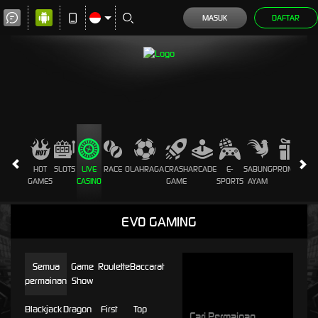
MASUK
DAFTAR
HOT
SLOTS
LIVE
RACE
OLAHRAGA
CRASH
ARCADE
E-
SABUNG
PROMOSI
GAMES
CASINO
GAME
SPORTS
AYAM
EVO GAMING
Semua
Game
Roulette
Baccarat
permainan
Show
Blackjack
Dragon
First
Top