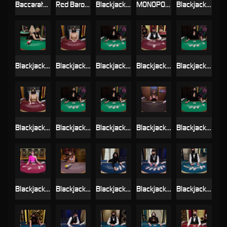
Baccarat_Squeeze
Red Baron RNG
Blackjack_B
MONOPOLY Roll'em
Blackjack_C
Blackjack_D
Blackjack_Diamond_VIP
Blackjack_E
Blackjack_Fortune_VIP
Blackjack_G
Blackjack_Grand_VIP
Blackjack_H
Blackjack_I
Blackjack_Infinite
Blackjack_J
Blackjack_Party
Blackjack_Platinum_VIP
Blackjack_Silver_1
Blackjack_Silver_2
Blackjack_Silver_3