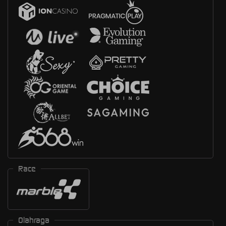
Race
Olahraga