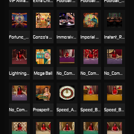
VIP Always 6 Blackjack 1
Extra Chilli Epic Spin
Football Studio
Football Studio Dice
Football_Studio
Fortune_Wheel
Gonzo's Treasure Map
Immersive_Roulette
Imperial Quest
Instant_Roulette
Lightning_Baccarat
Mega Ball
No_Comm_Baccarat
No_Comm_Speed_Baccarat_A
No_Comm_Speed_Baccarat_B
No_Comm_Speed_Baccarat_C
Prosperity Tree Baccarat
Speed_Auto_Roulette
Speed_Baccarat_A
Speed_Baccarat_B