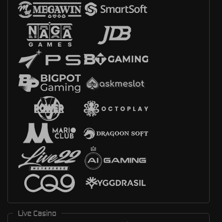
Live Casino