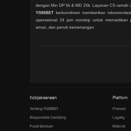
dengan Min DP 5k & WD 25k. Layanan CS ramah 24 j
YS88BET
berkomitmen memberikan rekomendasi 
operasional 24 jam nonstop untuk memastikan 
aman, dan penuh kemenangan.
Kebijaksanaan
Platform
Tentang YS88BET
Promosi
Responsible Gambling
Loyalty
Pusat Bantuan
Referral