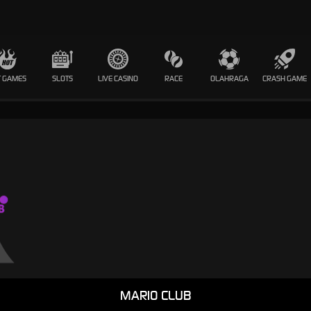
T GAMES
SLOTS
LIVE CASINO
RACE
OLAHRAGA
CRASH GAME
MARIO CLUB