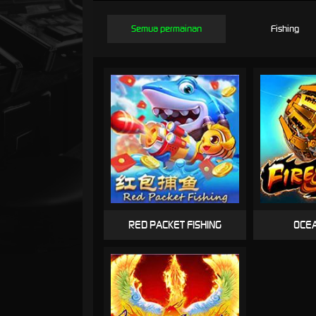
Semua permainan
Fishing
RED PACKET FISHING
OCEA