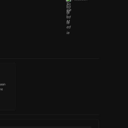
haan
ame