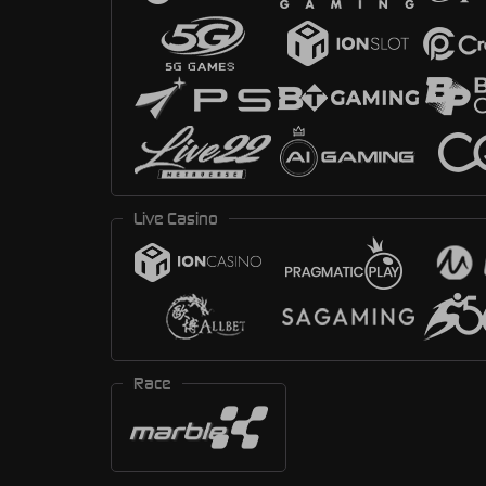
Live Casino
Race