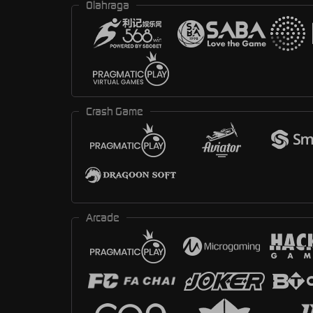
Olahraga
Crash Game
Arcade