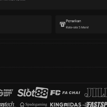
Penarikan
Rata-rata 5 Menit