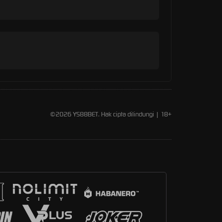
©2026 YS88BET. Hak cipta dilindungi | 18+