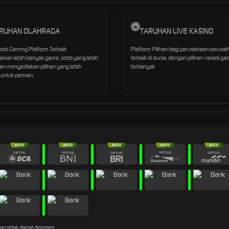
RUHAN OLAHRAGA
TARUHAN LIVE KASINO
ook Gaming Platform Terbaik
Platform Pilihan bagi perusahaan-perusa
kan lebih banyak game, odds yang lebih
terbaik di dunia, dengan pilihan variasi g
 dan menyediakan pilihan yang lebih
terbanyak
untuk pemain.
an tidak dapat diproses