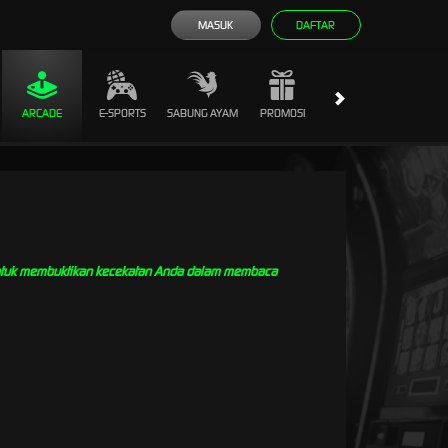
MASUK
DAFTAR
ARCADE
E-SPORTS
SABUNG AYAM
PROMOSI
 untuk membuktikan kecekatan Anda dalam membaca