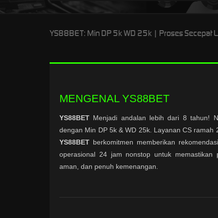
YS88BET: Min DP 5k WD 25k | Proses Secepat L
MENGENAL YS88BET
YS88BET
Menjadi andalan lebih dari 8 tahun! N
dengan Min DP 5k & WD 25k. Layanan CS ramah 24 j
YS88BET
berkomitmen memberikan rekomendasi 
operasional 24 jam nonstop untuk memastikan 
aman, dan penuh kemenangan.