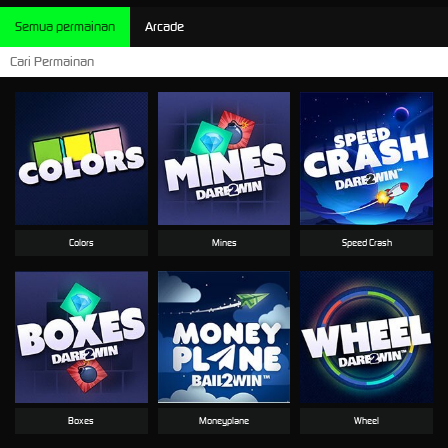
Semua permainan
Arcade
Colors
Mines
Speed Crash
Boxes
Moneyplane
Wheel