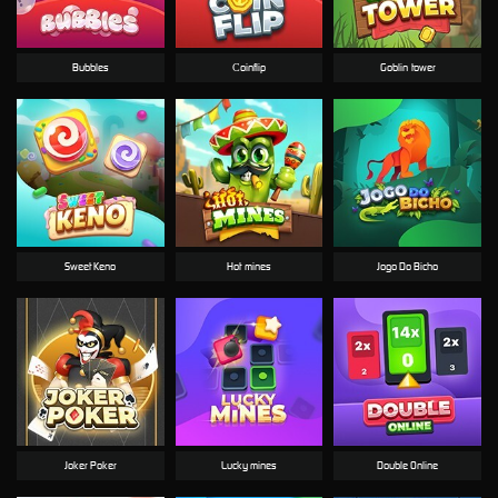
Bubbles
Сoinflip
Goblin-tower
Sweet Keno
Hot-mines
Jogo Do Bicho
Joker Poker
Lucky mines
Double Online