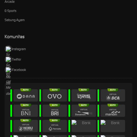
Arcade
E-Sports
Sabung Ayam
Komunitas
Instagram
Twitter
Facebook