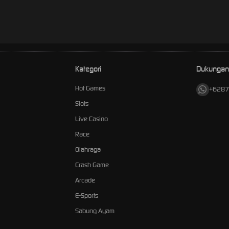
Kategori
Dukungan
Hot Games
+6287
Slots
Live Casino
Race
Olahraga
Crash Game
Arcade
E-Sports
Sabung Ayam