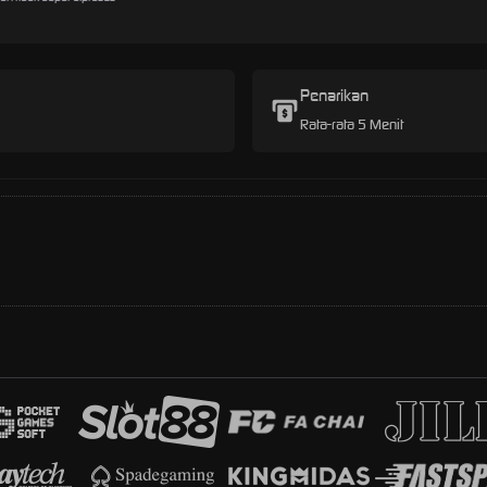
Penarikan
Rata-rata 5 Menit