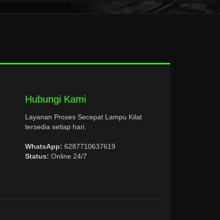
Hubungi Kami
Layanan Proses Secepat Lampu Kilat
tersedia setiap hari.
WhatsApp:
6287710637619
Status:
Online 24/7