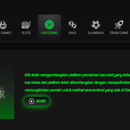
T GAMES
SLOTS
LIVE CASINO
RACE
OLAHRAGA
CRASH GAME
Kita telah mengembangkan platform permainan baccarat yang terb
luar biasa dari platform telah dikembangkan dengan mempertimban
memungkinkan pemain untuk melihat semua trend yang ada di Drag
MAIN