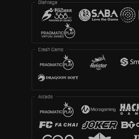
Olahraga
Crash Game
Arcade