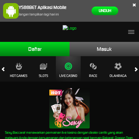
×
YS88BET Aplikasi Mobile
UNDUH
Jangan tampilkan lagi hari ini
Daftar
Masuk
HOT GAMES
SLOTS
LIVE CASINO
RACE
OLAHRAGA
CRA
Sexy Baccarat menawarkan permainan live kasino dengan dealer cantik yang akan
melayani Anda dengan kenyamanan dan ketenangan saat bermain Bakarat, Dragon Tiger,