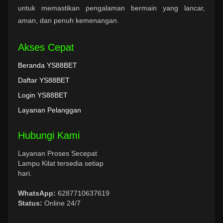
untuk memastikan pengalaman bermain yang lancar,
aman, dan penuh kemenangan.
Akses Cepat
Beranda YS88BET
Daftar YS88BET
Login YS88BET
Layanan Pelanggan
Hubungi Kami
Layanan Proses Secepat
Lampu Kilat tersedia setiap
hari.
WhatsApp:
6287710637619
Status:
Online 24/7