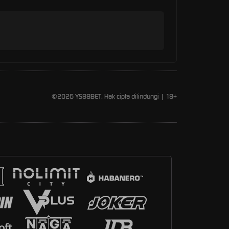
©2026 YS88BET. Hak cipta dilindungi | 18+