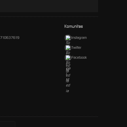
Komunitas
710637619
Instagram
Twitter
Facebook