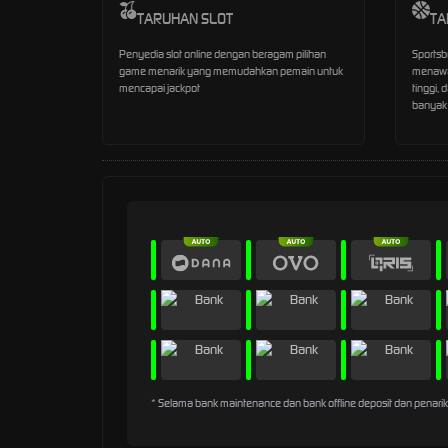
TARUHAN SLOT
TA
Penyedia slot online dengan beragam pilihan
Sportsb
game menarik yang memudahkan pemain untuk
menawar
mencapai jackpot
tinggi,
banyak 
* Selama bank maintenance dan bank offline deposit dan penarik