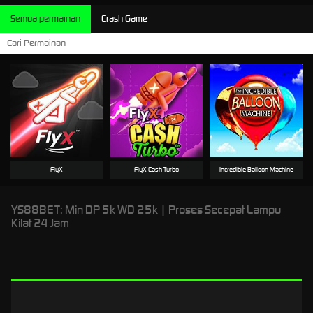
Semua permainan
Crash Game
FlyX
FlyX Cash Turbo
Incredible Balloon Machine
YS88BET: Min DP 5k WD 25k | Proses Secepat Lampu
Kilat 24 Jam