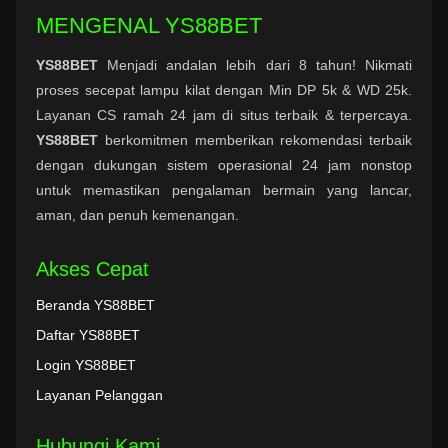
MENGENAL YS88BET
YS88BET
Menjadi andalan lebih dari 8 tahun! Nikmati
proses secepat lampu kilat dengan Min DP 5k & WD 25k.
Layanan CS ramah 24 jam di situs terbaik & terpercaya.
YS88BET
berkomitmen memberikan rekomendasi terbaik
dengan dukungan sistem operasional 24 jam nonstop
untuk memastikan pengalaman bermain yang lancar,
aman, dan penuh kemenangan.
Akses Cepat
Beranda YS88BET
Daftar YS88BET
Login YS88BET
Layanan Pelanggan
Hubungi Kami