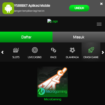
×
YS88BET Aplikasi Mobile
UNDUH
Jangan tampilkan lagi hari ini
Daftar
Masuk
MES
SLOTS
LIVE CASINO
RACE
OLAHRAGA
CRASH GAME
MicroGaming