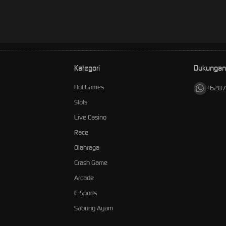
Kategori
Dukungan
Hot Games
+6287
Slots
Live Casino
Race
Olahraga
Crash Game
Arcade
E-Sports
Sabung Ayam