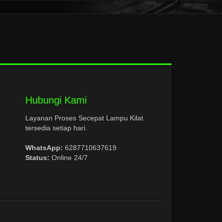
Hubungi Kami
Layanan Proses Secepat Lampu Kilat
tersedia setiap hari.
WhatsApp:
6287710637619
Status:
Online 24/7