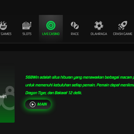
T GAMES
SLOTS
LIVE CASINO
RACE
OLAHRAGA
CRASH GAME
568Win adalah situs hiburan yang menawarkan berbagai macam pe
untuk memenuhi kebutuhan setiap pemain. Pemain dapat menikmati 
Dragon Tiger, dan Bakarat 12 detik.
MAIN