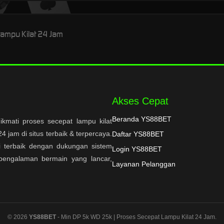
ampu Kilat 24 Jam
Akses Cepat
Beranda YS88BET
ikmati proses secepat lampu kilat
am di situs terbaik & terpercaya.
Daftar YS88BET
terbaik dengan dukungan sistem
Login YS88BET
pengalaman bermain yang lancar,
Layanan Pelanggan
© 2026
YS88BET
- Min DP 5k WD 25k | Proses Secepat Lampu Kilat 24 Jam.