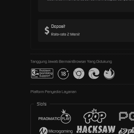
Deposit
Rata-rata 2 Menit
Tanggung Jawab Bermain
Browser Yang Didukung
Platform Penyedia Layanan
Slots