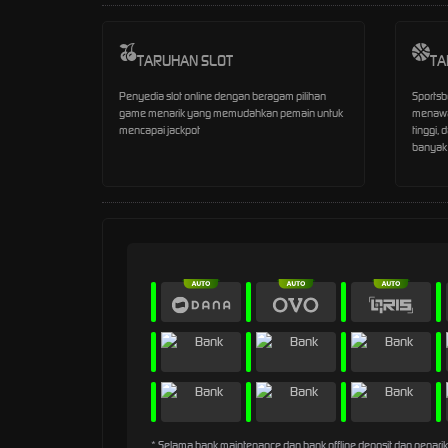
TARUHAN SLOT
TA
Penyedia slot online dengan beragam pilihan
Sportsb
game menarik yang memudahkan pemain untuk
menawar
mencapai jackpot
tinggi,
banyak 
* Selama bank maintenance dan bank offline deposit dan penarik