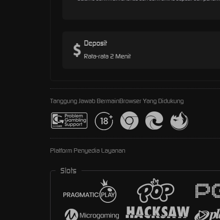
Deposit
Rata-rata 2 Menit
Tanggung Jawab Bermain
Browser Yang Didukung
Platform Penyedia Layanan
Slots