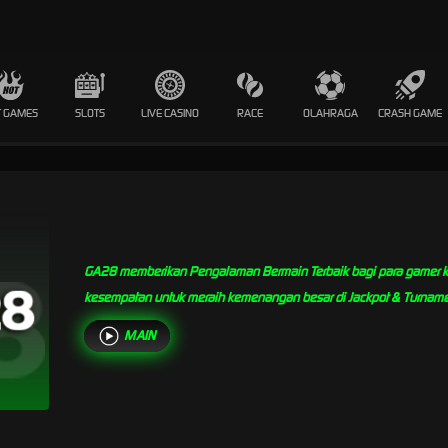
T GAMES
SLOTS
LIVE CASINO
RACE
OLAHRAGA
CRASH GAME
GA28 memberikan Pengalaman Bermain Terbaik bagi para gamer ka
kesempatan untuk meraih kemenangan besar di Jackpot & Turnam
MAIN