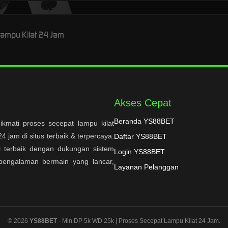
ampu Kilat 24 Jam
Akses Cepat
Beranda YS88BET
ikmati proses secepat lampu kilat
am di situs terbaik & terpercaya.
Daftar YS88BET
terbaik dengan dukungan sistem
Login YS88BET
pengalaman bermain yang lancar,
Layanan Pelanggan
© 2026
YS88BET
- Min DP 5k WD 25k | Proses Secepat Lampu Kilat 24 Jam.