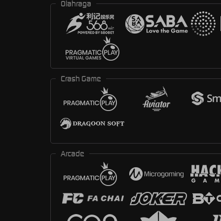
Olahraga
Crash Game
Arcade