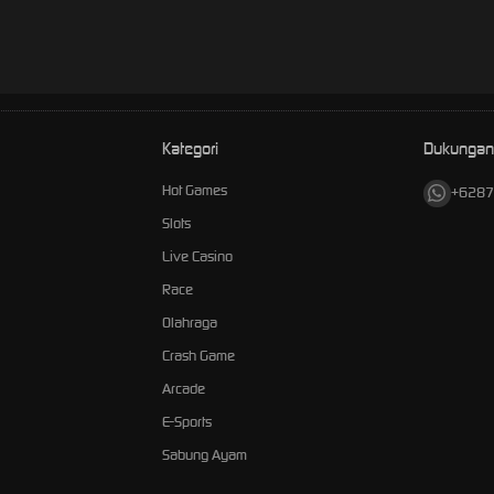
Kategori
Dukungan
Hot Games
+6287
Slots
Live Casino
Race
Olahraga
Crash Game
Arcade
E-Sports
Sabung Ayam