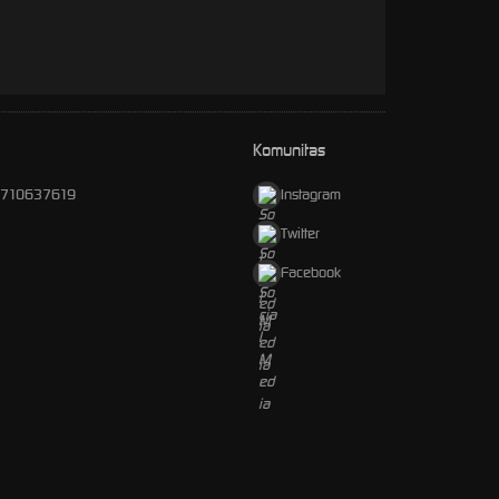
Komunitas
710637619
Instagram
Twitter
Facebook