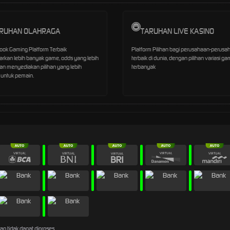
RUHAN OLAHRAGA
TARUHAN LIVE KASINO
ook Gaming Platform Terbaik
Platform Pilihan bagi perusahaan-perusa
kan lebih banyak game, odds yang lebih
terbaik di dunia, dengan pilihan variasi g
 dan menyediakan pilihan yang lebih
terbanyak
untuk pemain.
an tidak dapat diproses