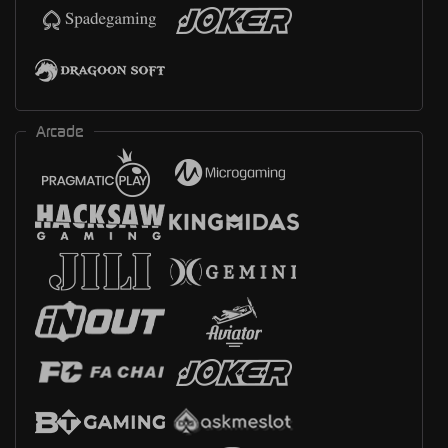
Arcade