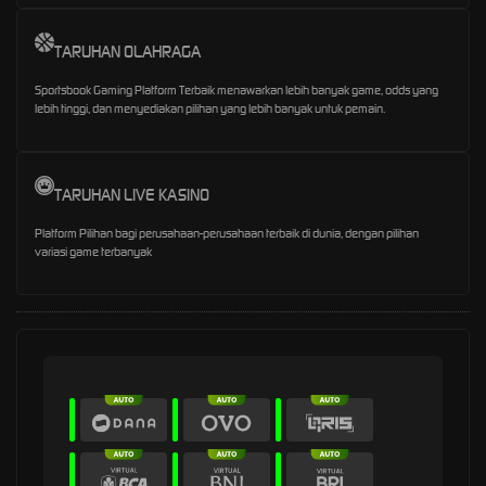
TARUHAN OLAHRAGA
Sportsbook Gaming Platform Terbaik menawarkan lebih banyak game, odds yang
lebih tinggi, dan menyediakan pilihan yang lebih banyak untuk pemain.
TARUHAN LIVE KASINO
Platform Pilihan bagi perusahaan-perusahaan terbaik di dunia, dengan pilihan
variasi game terbanyak