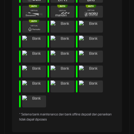
* Selama bank maintenance dan bank offline deposit dan penarikan
tidak dapat diproses