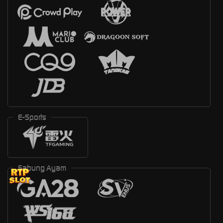
E-Sports
Sabung Ayam