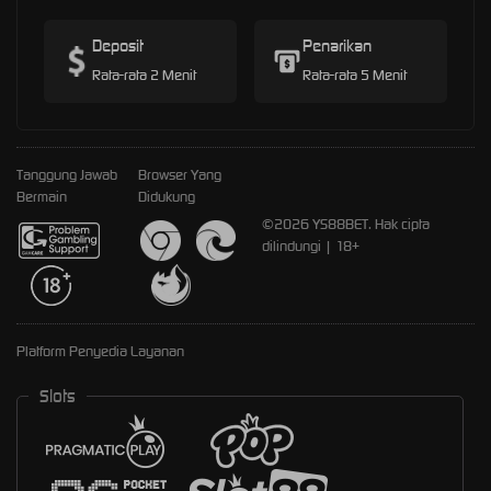
Deposit
Penarikan
Rata-rata 2 Menit
Rata-rata 5 Menit
Tanggung Jawab
Browser Yang
Bermain
Didukung
©2026 YS88BET. Hak cipta
dilindungi | 18+
Platform Penyedia Layanan
Slots