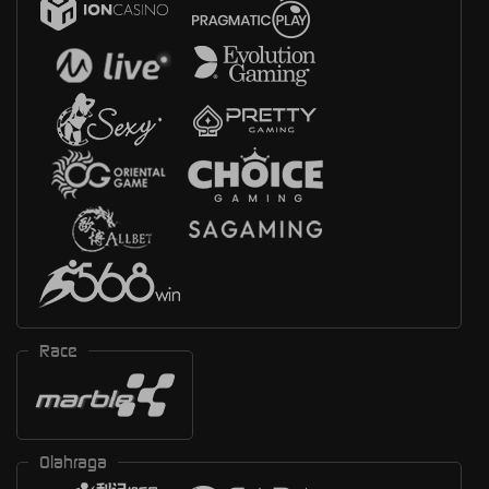
Race
Olahraga