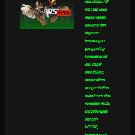
diandalkan! Di
WS168, kami
menawarkan
peluang dan
layanan
keuntungan
yang paling
komprehensif
dan dapat
diandalkan,
memastikan
pengembalian
maksimum atas
investasi Anda.
Bergabunglah
dengan
WS168,
berkolaborasi