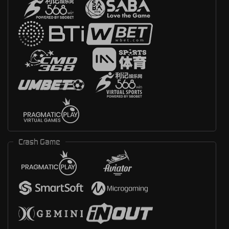
Crash Game