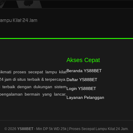
ampu Kilat 24 Jam
Akses Cepat
Beranda YS88BET
ikmati proses secepat lampu kilat
am di situs terbaik & terpercaya.
Daftar YS88BET
terbaik dengan dukungan sistem
Login YS88BET
pengalaman bermain yang lancar,
Layanan Pelanggan
© 2026
YS88BET
- Min DP 5k WD 25k | Proses Secepat Lampu Kilat 24 Jam.