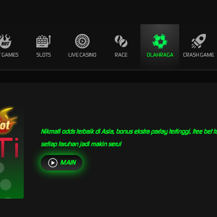
T GAMES
SLOTS
LIVE CASINO
RACE
OLAHRAGA
CRASH GAME
Nikmati odds terbaik di Asia, bonus ekstra parlay tertinggi, free be
setiap taruhan jadi makin seru!
MAIN