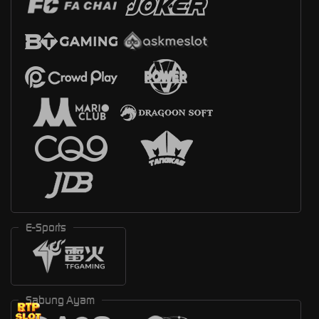
E-Sports
Sabung Ayam