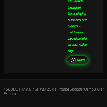
full 5-a-side
basketball
teams playing
at the best of 4
quarters. 8
matches are
played parallel
on each match
day.
MAIN
YS88BET: Min DP 5k WD 25k | Proses Secepat Lampu Kilat
24 Jam