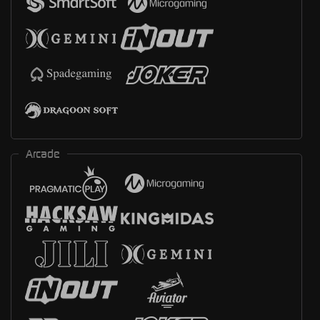
Arcade