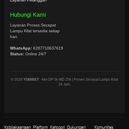
Hubungi Kami
Layanan Proses Secepat
Lampu Kilat tersedia setiap
hari.
WhatsApp:
6287710637619
Status:
Online 24/7
© 2026
YS88BET
- Min DP 5k WD 25k | Proses Secepat Lampu Kilat
24 Jam.
Kebijaksanaan
Platform
Kategori
Dukungan
Komunitas