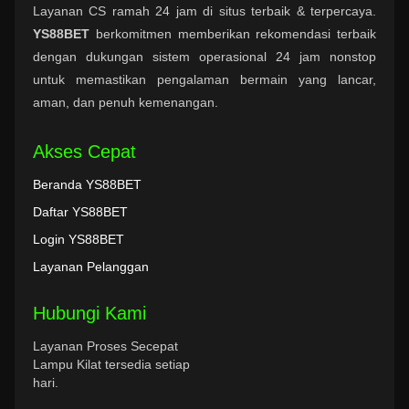
Layanan CS ramah 24 jam di situs terbaik & terpercaya.
YS88BET
berkomitmen memberikan rekomendasi terbaik
dengan dukungan sistem operasional 24 jam nonstop
untuk memastikan pengalaman bermain yang lancar,
aman, dan penuh kemenangan.
Akses Cepat
Beranda YS88BET
Daftar YS88BET
Login YS88BET
Layanan Pelanggan
Hubungi Kami
Layanan Proses Secepat
Lampu Kilat tersedia setiap
hari.