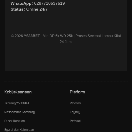
WhatsApp:
6287710637619
Status:
Online 24/7
© 2026
YS88BET
- Min DP 5k WD 25k | Proses Secepat Lampu Kilat
24 Jam.
Kebijaksanaan
Platform
Tentang YS88BET
Promosi
Responsible Gambling
Loyalty
Pusat Bantuan
Referral
Syarat dan Ketentuan