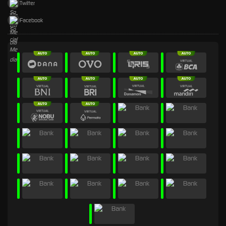
Twitter
Facebook