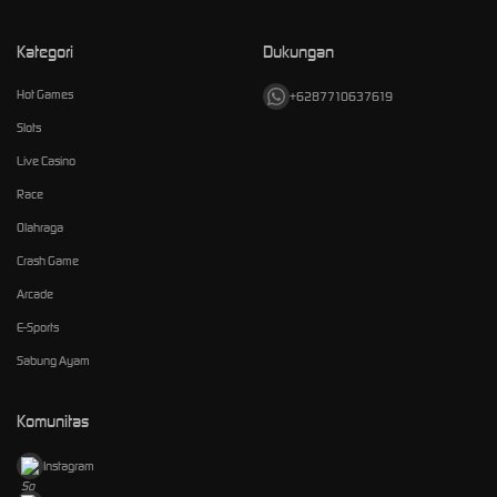
Kategori
Dukungan
Hot Games
+6287710637619
Slots
Live Casino
Race
Olahraga
Crash Game
Arcade
E-Sports
Sabung Ayam
Komunitas
Instagram