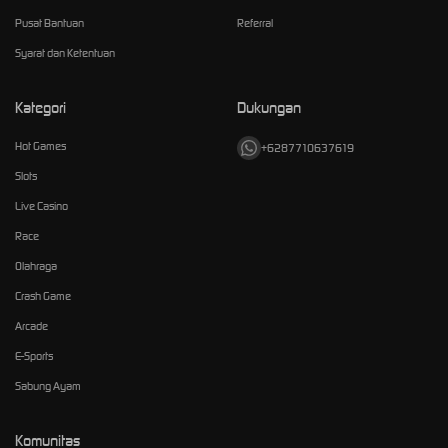
Pusat Bantuan
Referral
Syarat dan Ketentuan
Kategori
Dukungan
Hot Games
+6287710637619
Slots
Live Casino
Race
Olahraga
Crash Game
Arcade
E-Sports
Sabung Ayam
Komunitas