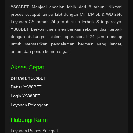
YS88BET
Menjadi andalan lebih dari 8 tahun! Nikmati
proses secepat lampu kilat dengan Min DP 5k & WD 25k.
Layanan CS ramah 24 jam di situs terbaik & terpercaya.
YS88BET
berkomitmen memberikan rekomendasi terbaik
dengan dukungan sistem operasional 24 jam nonstop
untuk memastikan pengalaman bermain yang lancar,
aman, dan penuh kemenangan.
Akses Cepat
Beranda YS88BET
Daftar YS88BET
Login YS88BET
Layanan Pelanggan
Hubungi Kami
Layanan Proses Secepat