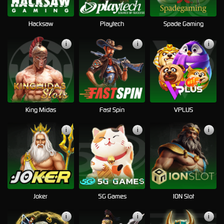
Hacksaw
Playtech
Spade Gaming
i
i
i
King Midas
Fast Spin
VPLUS
i
i
i
Joker
5G Games
ION Slot
i
i
i