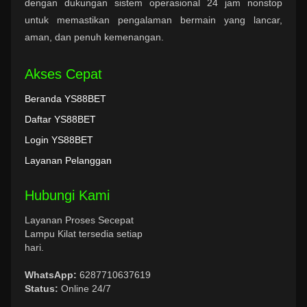
dengan dukungan sistem operasional 24 jam nonstop
untuk memastikan pengalaman bermain yang lancar,
aman, dan penuh kemenangan.
Akses Cepat
Beranda YS88BET
Daftar YS88BET
Login YS88BET
Layanan Pelanggan
Hubungi Kami
Layanan Proses Secepat
Lampu Kilat tersedia setiap
hari.
WhatsApp:
6287710637619
Status:
Online 24/7