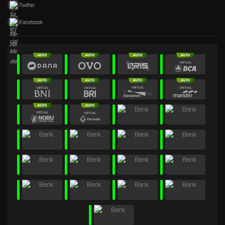
Twitter
Facebook