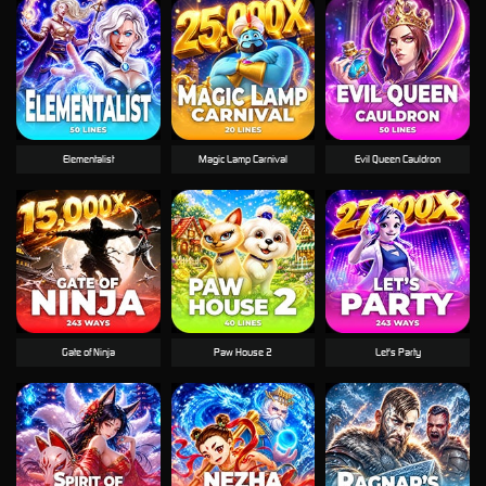
Elementalist
Magic Lamp Carnival
Evil Queen Cauldron
Gate of Ninja
Paw House 2
Let's Party