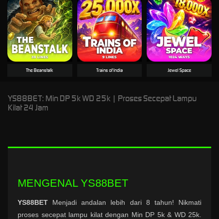
The Beanstalk
Trains of India
Jewel Space
YS88BET: Min DP 5k WD 25k | Proses Secepat Lampu
Kilat 24 Jam
MENGENAL YS88BET
YS88BET
Menjadi andalan lebih dari 8 tahun! Nikmati
proses secepat lampu kilat dengan Min DP 5k & WD 25k.