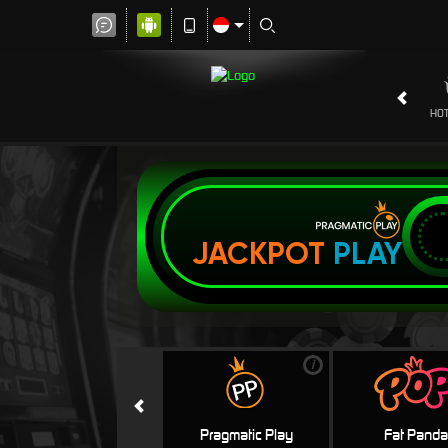
HO
JACKPOT
PLAY
i
Pragmatic Play
Fat Pand