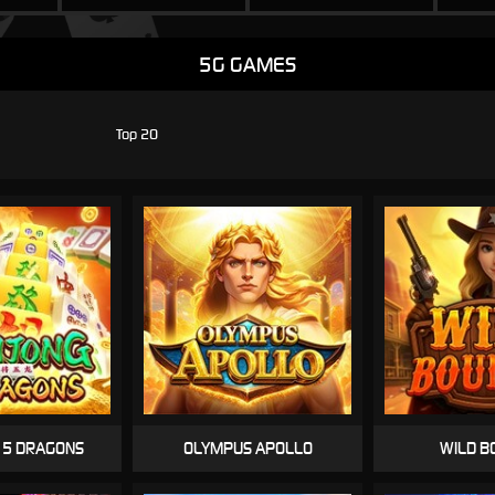
5G GAMES
Top 20
 5 DRAGONS
OLYMPUS APOLLO
WILD B