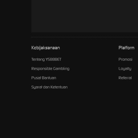
Kebijaksanaan
Platform
Tentang YS88BET
Promosi
Responsible Gambling
Loyalty
Pusat Bantuan
Referral
Syarat dan Ketentuan