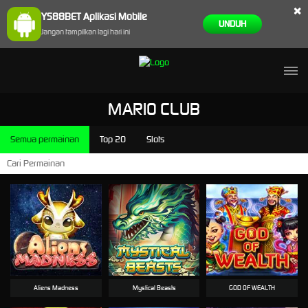
×
YS88BET Aplikasi Mobile
UNDUH
Jangan tampilkan lagi hari ini
MARIO CLUB
Semua permainan
Top 20
Slots
Aliens Madness
Mystical Beasts
GOD OF WEALTH