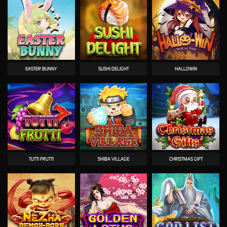
EASTER BUNNY
SUSHI DELIGHT
HALLOWIN
TUTTI FRUTTI
SHIBA VILLAGE
CHRISTMAS GIFT