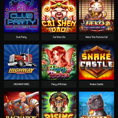
Club Party
Cai Shen Do
Neko The Fortune Cat
HIGHWAY KING
Fairy of Riches
Snake Castle