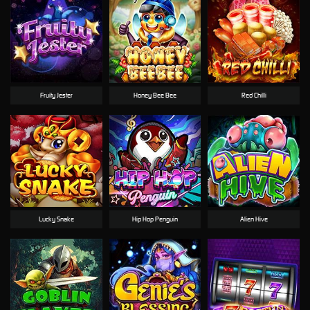
Fruity Jester
Honey Bee Bee
Red Chilli
Lucky Snake
Hip Hop Penguin
Alien Hive