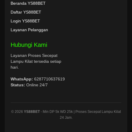
Beranda YS88BET
Daftar YS88BET
Login YS88BET
Layanan Pelanggan
Hubungi Kami
Layanan Proses Secepat
Lampu Kilat tersedia setiap
hari.
WhatsApp:
6287710637619
Status:
Online 24/7
© 2026
YS88BET
- Min DP 5k WD 25k | Proses Secepat Lampu Kilat
24 Jam.