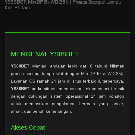
YS88BET: Min DP 5k WD 25k | Proses Secepat Lampu
Kilat 24 Jam
MENGENAL YS88BET
YS88BET
Menjadi andalan lebih dari 8 tahun! Nikmati
proses secepat lampu kilat dengan Min DP 5k & WD 25k.
Layanan CS ramah 24 jam di situs terbaik & terpercaya.
YS88BET
berkomitmen memberikan rekomendasi terbaik
dengan dukungan sistem operasional 24 jam nonstop
untuk memastikan pengalaman bermain yang lancar,
aman, dan penuh kemenangan.
Akses Cepat