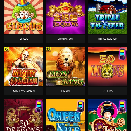
CIRCUS
JIN QIAN WA
TRIPLE TWISTER
MIGHTY SPARTAN
LION KING
50 LIONS