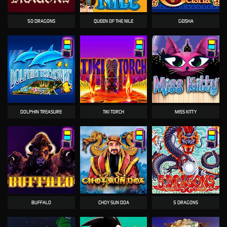
50 DRAGONS
QUEEN OF THE NILE
GEISHA
DOLPHIN TREASURE
TIKI TORCH
MISS KITTY
BUFFALO
CHOY SUN DOA
5 DRAGONS