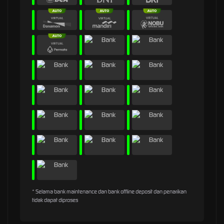
* Selama bank maintenance dan bank offline deposit dan penarikan
tidak dapat diproses