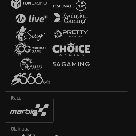
Race
Olahraga