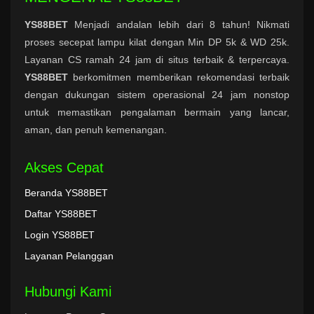
YS88BET
Menjadi andalan lebih dari 8 tahun! Nikmati
proses secepat lampu kilat dengan Min DP 5k & WD 25k.
Layanan CS ramah 24 jam di situs terbaik & terpercaya.
YS88BET
berkomitmen memberikan rekomendasi terbaik
dengan dukungan sistem operasional 24 jam nonstop
untuk memastikan pengalaman bermain yang lancar,
aman, dan penuh kemenangan.
Akses Cepat
Beranda YS88BET
Daftar YS88BET
Login YS88BET
Layanan Pelanggan
Hubungi Kami