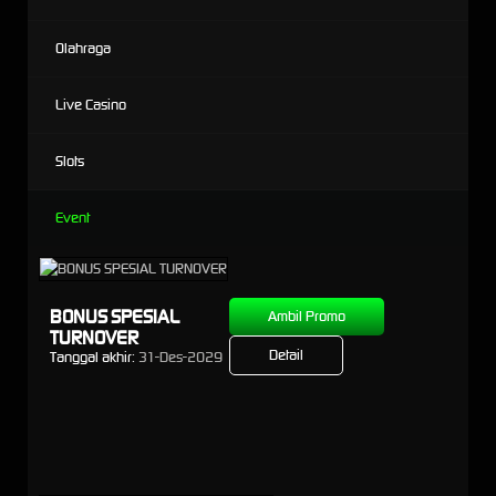
Olahraga
Live Casino
Slots
Event
BONUS SPESIAL
Ambil Promo
TURNOVER
Detail
Tanggal akhir:
31-Des-2029