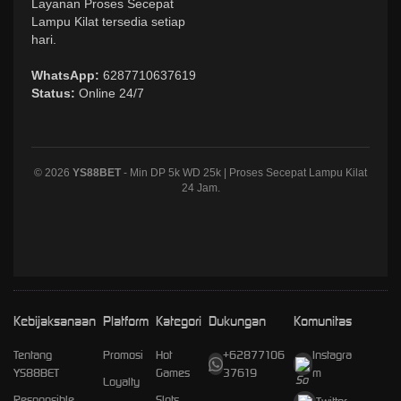
Layanan Proses Secepat
Lampu Kilat tersedia setiap
hari.
WhatsApp:
6287710637619
Status:
Online 24/7
© 2026
YS88BET
- Min DP 5k WD 25k | Proses Secepat Lampu Kilat
24 Jam.
Kebijaksanaan
Platform
Kategori
Dukungan
Komunitas
Tentang
Promosi
Hot
+62877106
Instagra
YS88BET
Games
37619
m
Loyalty
Responsible
Slots