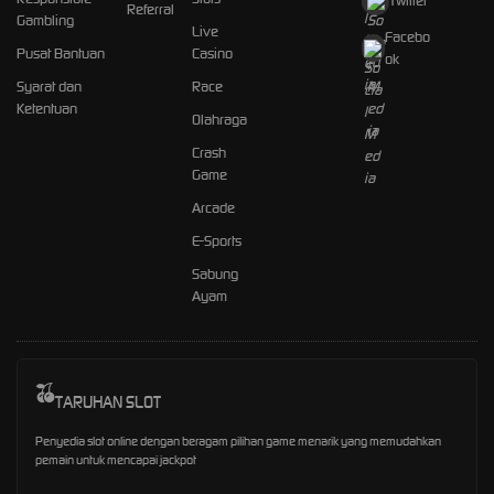
Twitter
Referral
Gambling
Live
Facebo
Pusat Bantuan
Casino
ok
Syarat dan
Race
Ketentuan
Olahraga
Crash
Game
Arcade
E-Sports
Sabung
Ayam
TARUHAN SLOT
Penyedia slot online dengan beragam pilihan game menarik yang memudahkan
pemain untuk mencapai jackpot