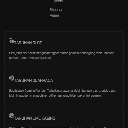
E-Sports
Sabung
Ayam
TARUHAN SLOT
Penyedia slot online dengan beragam pilihan game menarik yang memudahkan
pemain untuk mencapai jackpot
TARUHAN OLAHRAGA
Sportsbook Gaming Platform Terbaik menawarkan lebih banyak game, odds yang
lebih tinggi, dan menyediakan pilihan yang lebih banyak untuk pemain.
TARUHAN LIVE KASINO