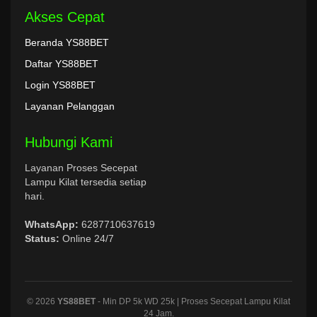
Akses Cepat
Beranda YS88BET
Daftar YS88BET
Login YS88BET
Layanan Pelanggan
Hubungi Kami
Layanan Proses Secepat
Lampu Kilat tersedia setiap
hari.
WhatsApp:
6287710637619
Status:
Online 24/7
© 2026
YS88BET
- Min DP 5k WD 25k | Proses Secepat Lampu Kilat
24 Jam.