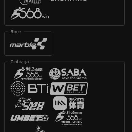
Race
Olahraga